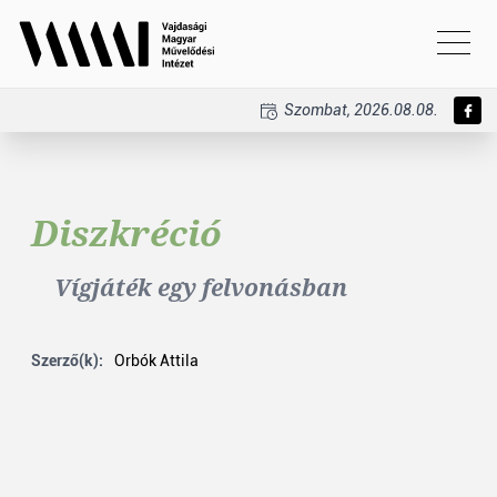
Szombat, 2026.08.08.
Diszkréció
Vígjáték egy felvonásban
Szerző(k):
Orbók Attila