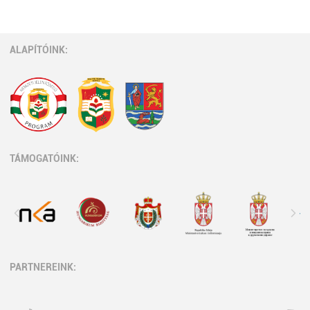
ALAPÍTÓINK:
TÁMOGATÓINK:
PARTNEREINK: