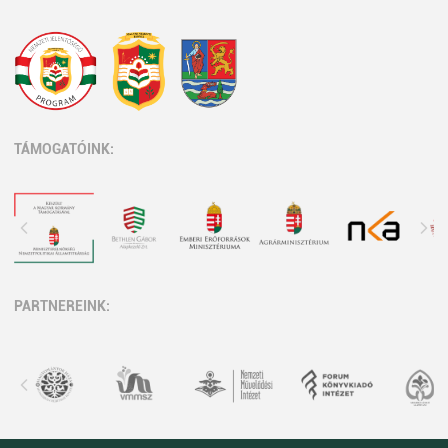
TÁMOGATÓINK:
PARTNEREINK: