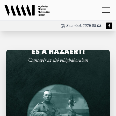
Szombat, 2026.08.08.