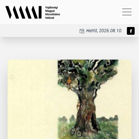
Hétfő, 2026.08.10.