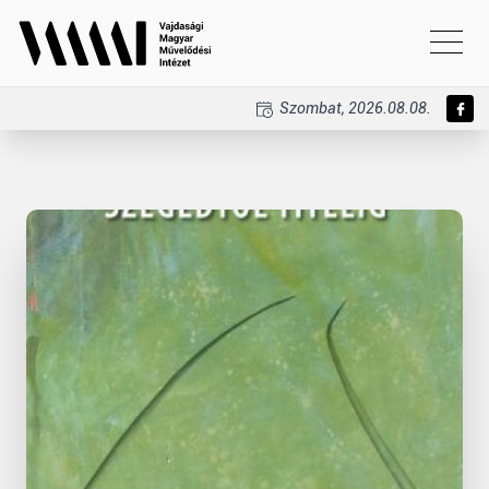
Szombat, 2026.08.08.