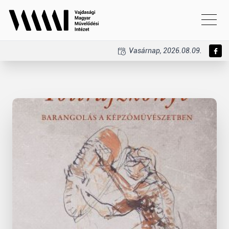
Vasárnap, 2026.08.09.