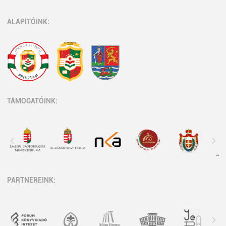
ALAPÍTÓINK:
TÁMOGATÓINK:
PARTNEREINK: