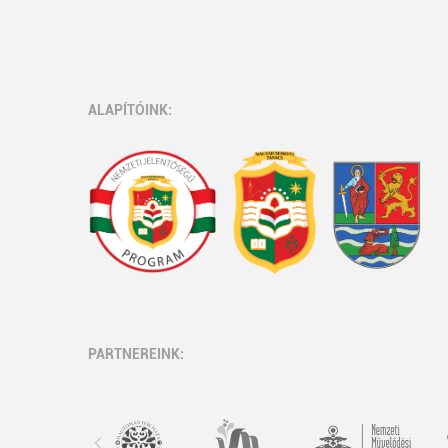
ALAPÍTÓINK:
PARTNEREINK: