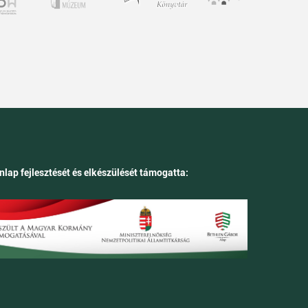
nlap fejlesztését és elkészülését támogatta: