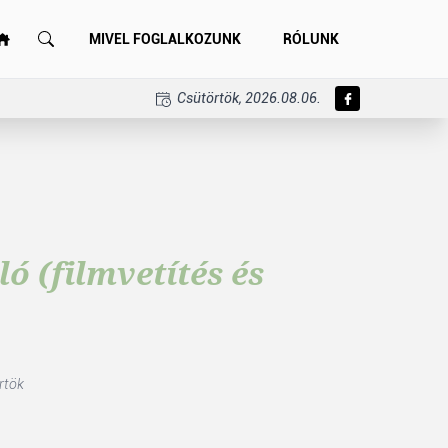
MIVEL FOGLALKOZUNK
RÓLUNK
Csütörtök, 2026.08.06.
 (filmvetítés és
rtök