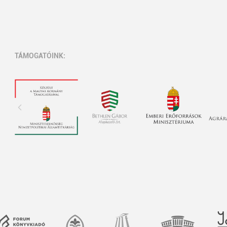
TÁMOGATÓINK: