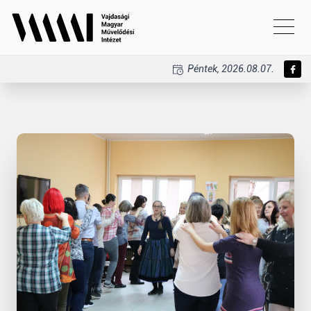
Péntek, 2026.08.07.