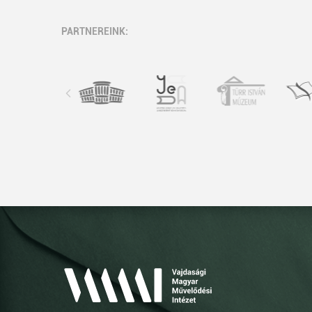
PARTNEREINK: