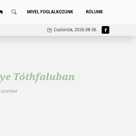
MIVEL FOGLALKOZUNK
RÓLUNK
Csütörtök, 2026.08.06.
ye Tóthfaluban
, szombat