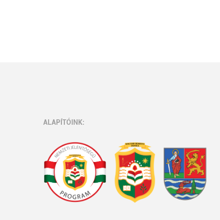
ALAPÍTÓINK: