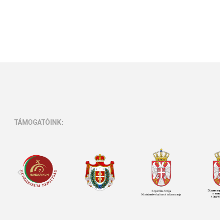
TÁMOGATÓINK: