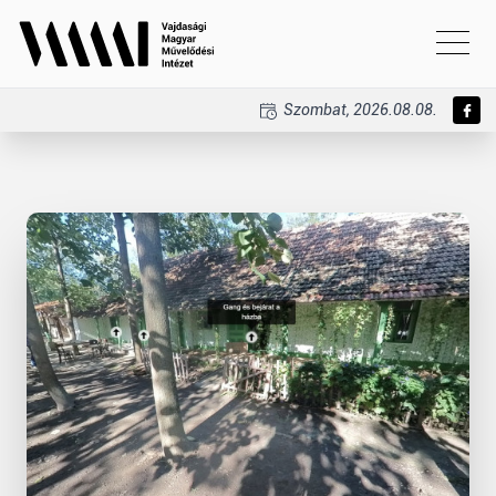
Szombat, 2026.08.08.