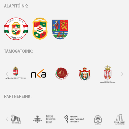
ALAPÍTÓINK:
TÁMOGATÓINK:
PARTNEREINK: