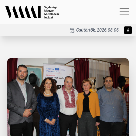
Csütörtök, 2026.08.06.