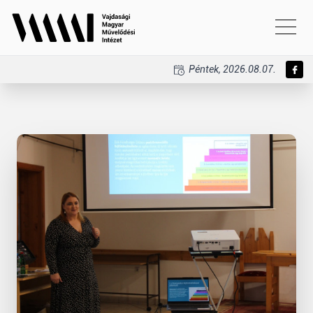
Péntek, 2026.08.07.