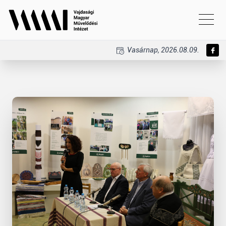
Vasárnap, 2026.08.09.