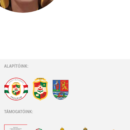
ALAPÍTÓINK:
TÁMOGATÓINK: