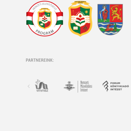
PARTNEREINK: