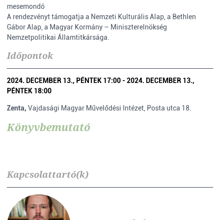
mesemondó
A rendezvényt támogatja a Nemzeti Kulturális Alap, a Bethlen
Gábor Alap, a Magyar Kormány – Miniszterelnökség
Nemzetpolitikai Államtitkársága.
Időpontok
2024. DECEMBER 13., PÉNTEK 17:00 - 2024. DECEMBER 13.,
PÉNTEK 18:00
Zenta,
Vajdasági Magyar Művelődési Intézet, Posta utca 18.
Könyvbemutató
Kapcsolattartó(k)