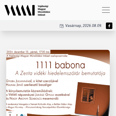
Vasárnap, 2026.08.09.