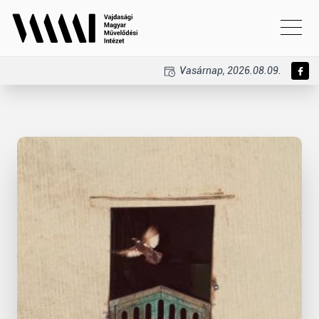
Vasárnap, 2026.08.09.