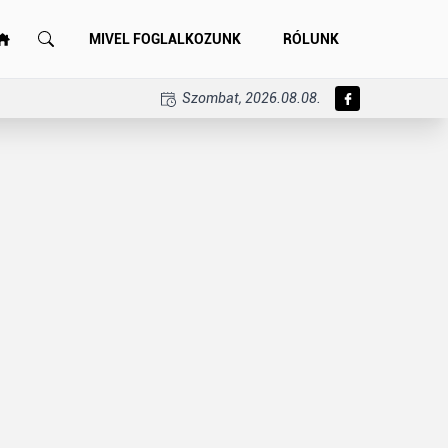
MIVEL FOGLALKOZUNK
RÓLUNK
Szombat, 2026.08.08.