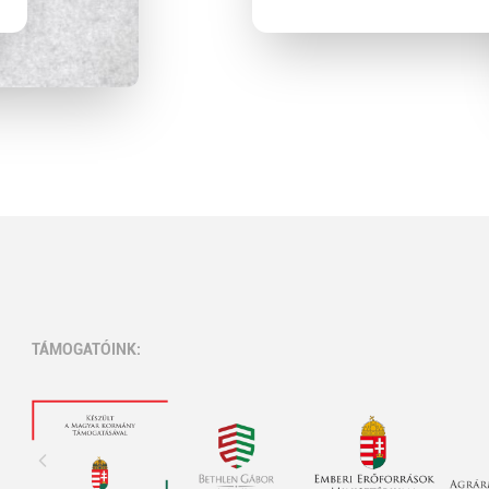
TÁMOGATÓINK: