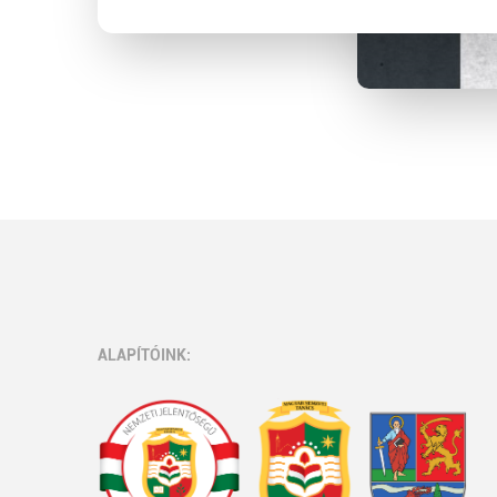
ALAPÍTÓINK: