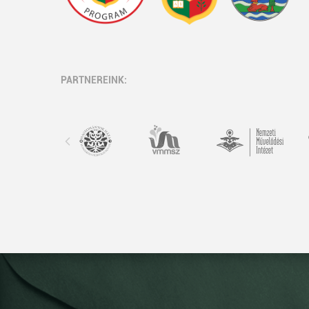
PARTNEREINK: