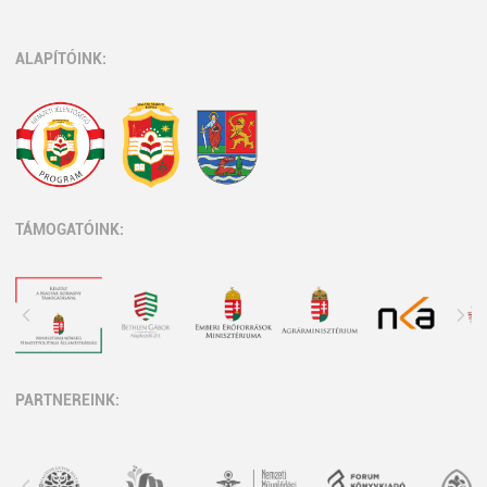
ALAPÍTÓINK:
TÁMOGATÓINK:
PARTNEREINK: