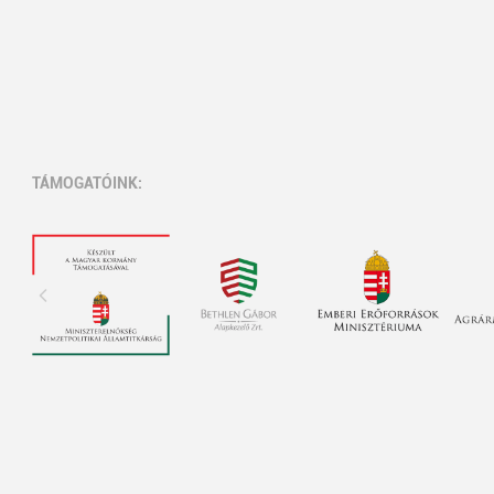
TÁMOGATÓINK: