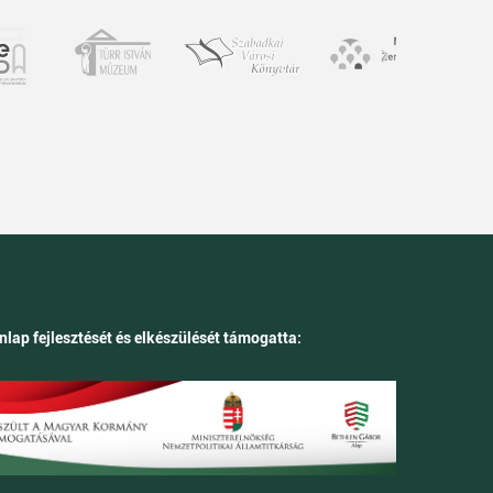
nlap fejlesztését és elkészülését támogatta: