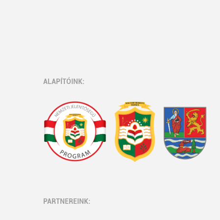
ALAPÍTÓINK:
PARTNEREINK: