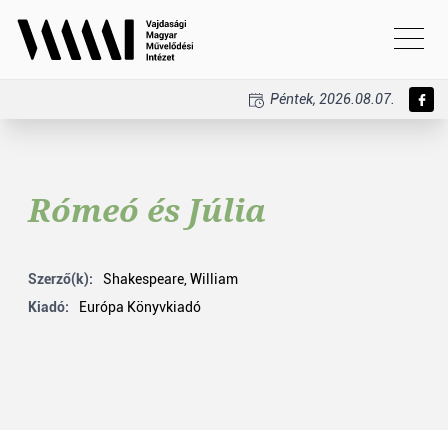
Péntek, 2026.08.07.
Rómeó és Júlia
Szerző(k):
Shakespeare, William
Kiadó:
Európa Könyvkiadó