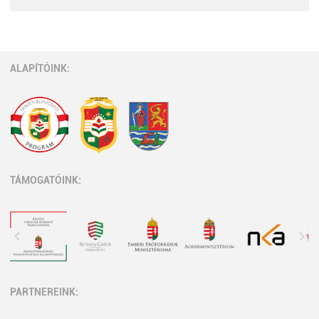
ALAPÍTÓINK:
TÁMOGATÓINK:
PARTNEREINK: