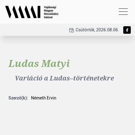
Csütörtök, 2026.08.06.
Ludas Matyi
Variáció a Ludas–történetekre
Szerző(k):
Németh Ervin