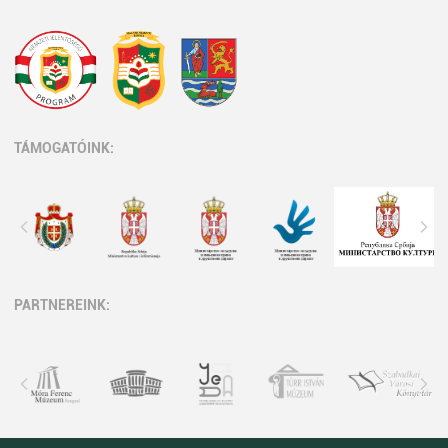
TÁMOGATÓINK:
PARTNEREINK: