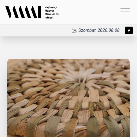
Szombat, 2026.08.08.