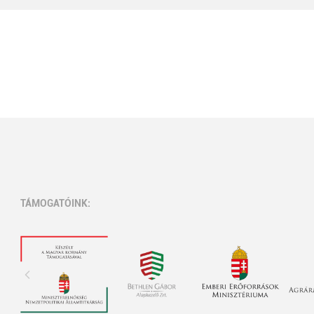
TÁMOGATÓINK: