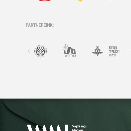
PARTNEREINK: