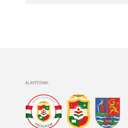
ALAPÍTÓINK: