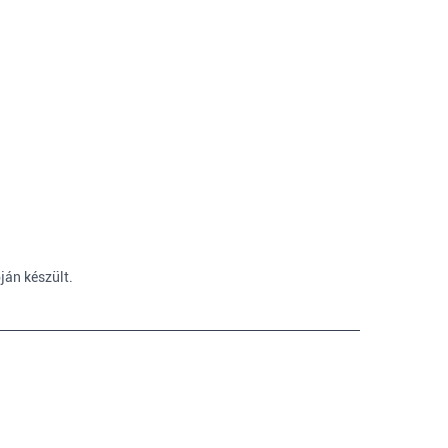
ján készült.