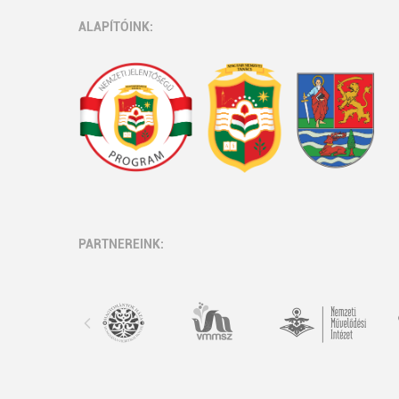
ALAPÍTÓINK:
PARTNEREINK: