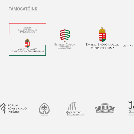
TÁMOGATÓINK: