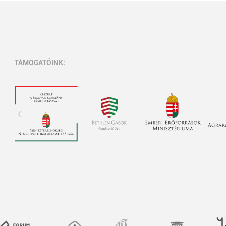
TÁMOGATÓINK: