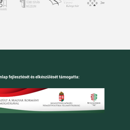
nlap fejlesztését és elkészülését támogatta: