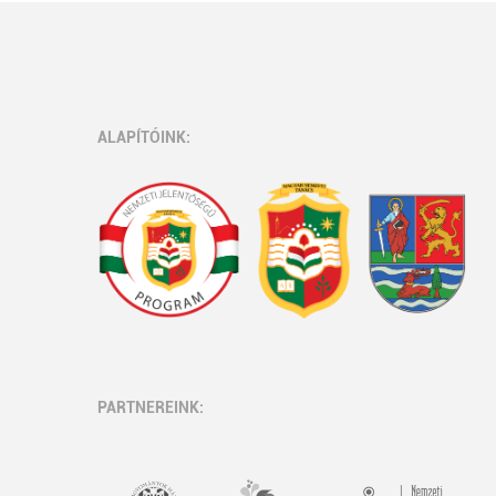
ALAPÍTÓINK:
PARTNEREINK: