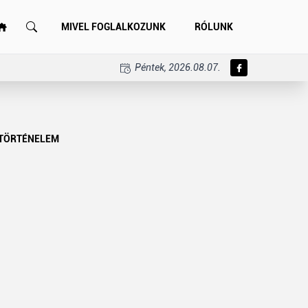
MIVEL FOGLALKOZUNK
RÓLUNK
Péntek, 2026.08.07.
TÖRTÉNELEM