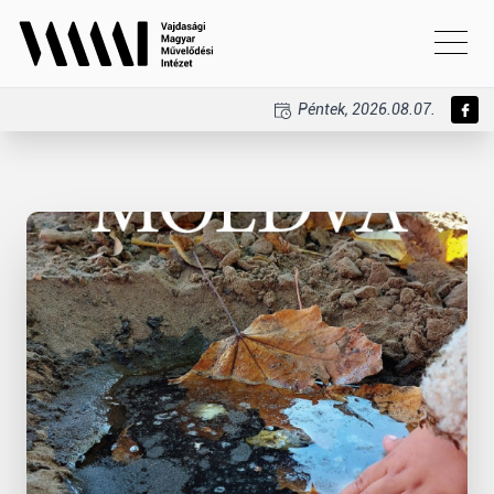
Péntek, 2026.08.07.