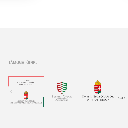
TÁMOGATÓINK: