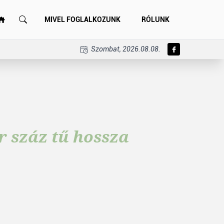
MIVEL FOGLALKOZUNK
RÓLUNK
Szombat, 2026.08.08.
r száz tű hossza