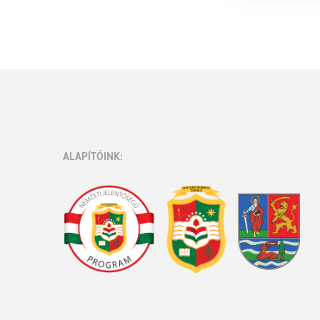
ALAPÍTÓINK: