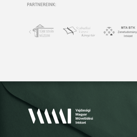
PARTNEREINK: