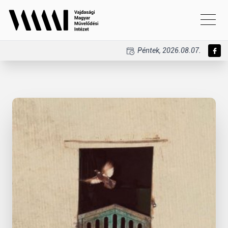
Péntek, 2026.08.07.