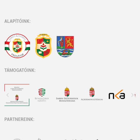
ALAPÍTÓINK:
TÁMOGATÓINK:
PARTNEREINK: