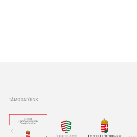
TÁMOGATÓINK: