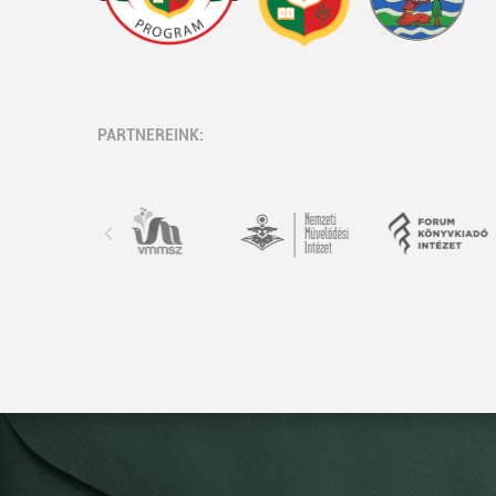
PARTNEREINK: