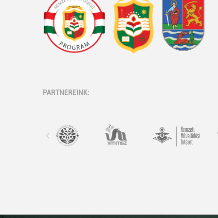
PARTNEREINK: