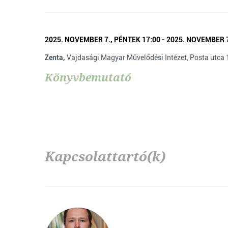
2025. NOVEMBER 7., PÉNTEK 17:00 - 2025. NOVEMBER 7
Zenta,
Vajdasági Magyar Művelődési Intézet, Posta utca 
Könyvbemutató
Kapcsolattartó(k)