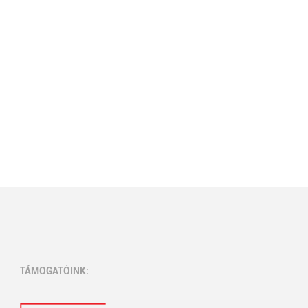
TÁMOGATÓINK: