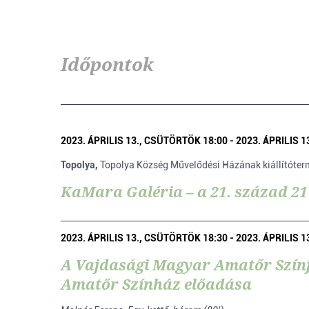
Időpontok
2023. ÁPRILIS 13., CSÜTÖRTÖK 18:00 - 2023. ÁPRILIS 
Topolya,
Topolya Község Művelődési Házának kiállítóter
KaMara Galéria – a 21. század 21
2023. ÁPRILIS 13., CSÜTÖRTÖK 18:30 - 2023. ÁPRILIS 
A Vajdasági Magyar Amatőr Színj
Amatőr Színház előadása