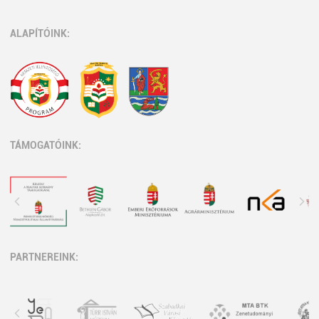
ALAPÍTÓINK:
TÁMOGATÓINK:
PARTNEREINK: