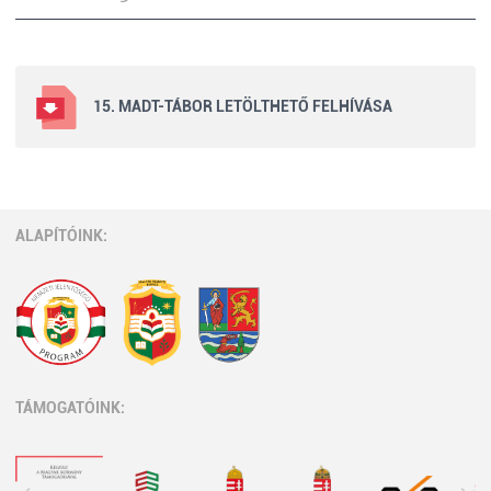
15. MADT-TÁBOR LETÖLTHETŐ FELHÍVÁSA
ALAPÍTÓINK:
TÁMOGATÓINK: