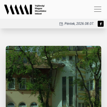
Péntek, 2026.08.07.