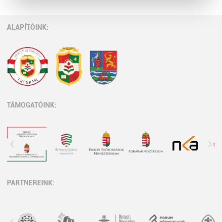
ALAPÍTÓINK:
TÁMOGATÓINK:
PARTNEREINK: