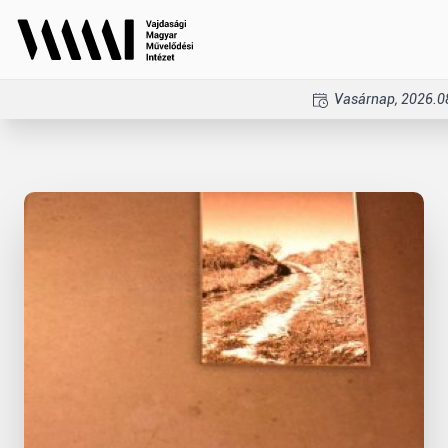
Vasárnap, 2026.0