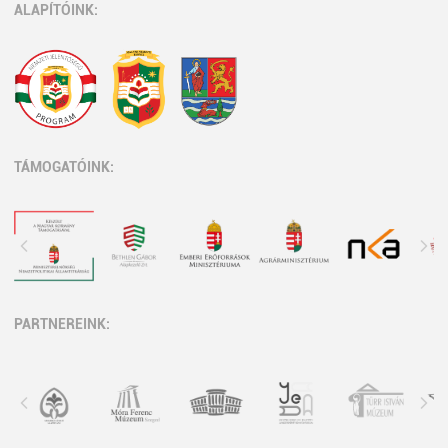
ALAPÍTÓINK:
TÁMOGATÓINK:
PARTNEREINK: