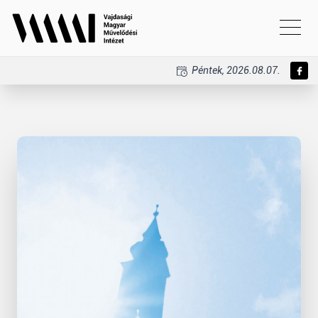
Péntek, 2026.08.07.