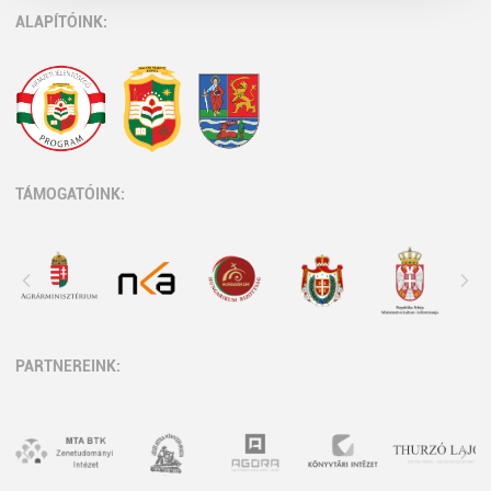
ALAPÍTÓINK:
TÁMOGATÓINK:
PARTNEREINK: