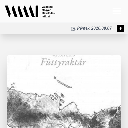
Péntek, 2026.08.07.