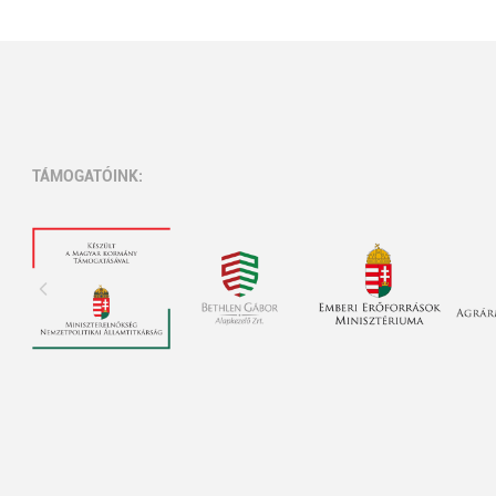
TÁMOGATÓINK: