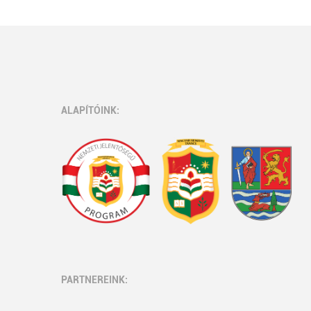
ALAPÍTÓINK:
PARTNEREINK: