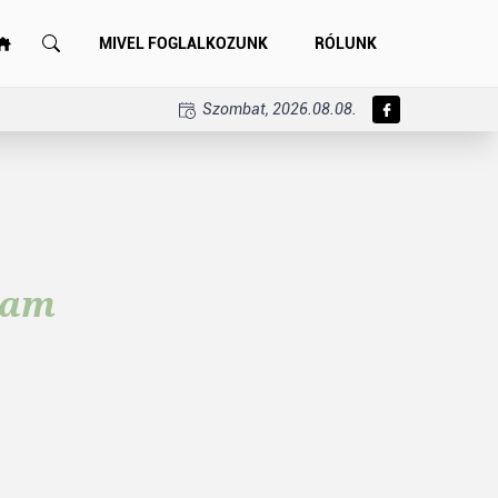
MIVEL FOGLALKOZUNK
RÓLUNK
Szombat, 2026.08.08.
ram