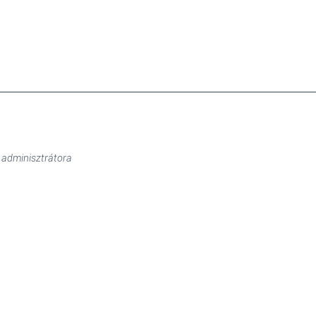
 adminisztrátora