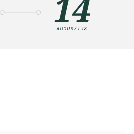
14
AUGUSZTUS