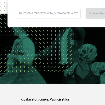
Kiválasztott címke:
Publicisztika