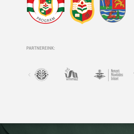
PARTNEREINK: