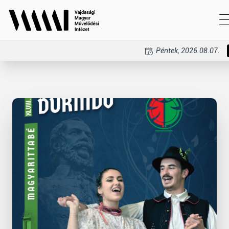
Péntek, 2026.08.07.