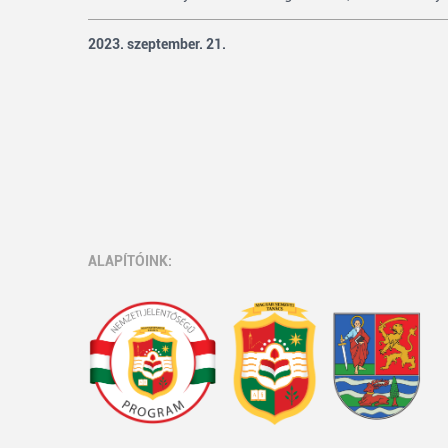
2023. szeptember. 21.
ALAPÍTÓINK: