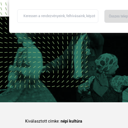
Kiválasztott címke:
népi kultúra