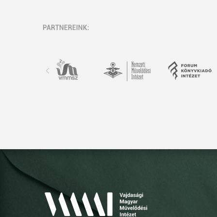
PARTNEREINK: