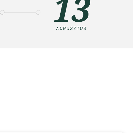
13
AUGUSZTUS