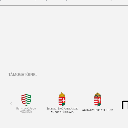
TÁMOGATÓINK: