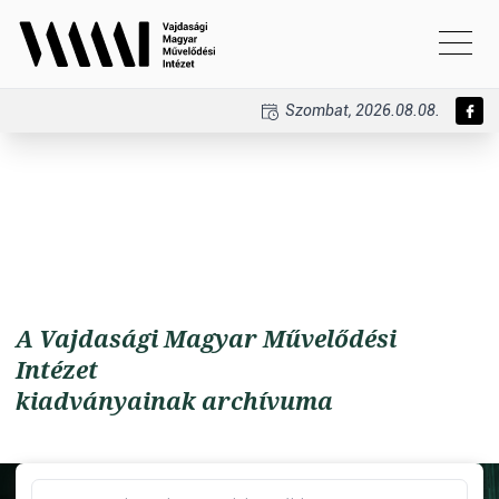
Szombat, 2026.08.08.
A Vajdasági Magyar Művelődési
Intézet
kiadványainak archívuma