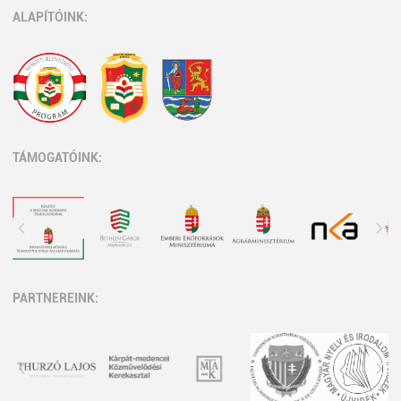
ALAPÍTÓINK:
TÁMOGATÓINK:
PARTNEREINK: