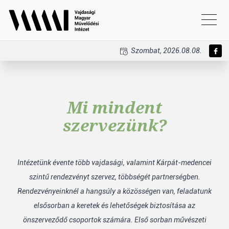
Szombat, 2026.08.08.
Mi mindent
szervezünk?
Intézetünk évente több vajdasági, valamint Kárpát-medencei
szintű rendezvényt szervez, többségét partnerségben.
Rendezvényeinknél a hangsúly a közösségen van, feladatunk
elsősorban a keretek és lehetőségek biztosítása az
önszerveződő csoportok számára. Első sorban művészeti