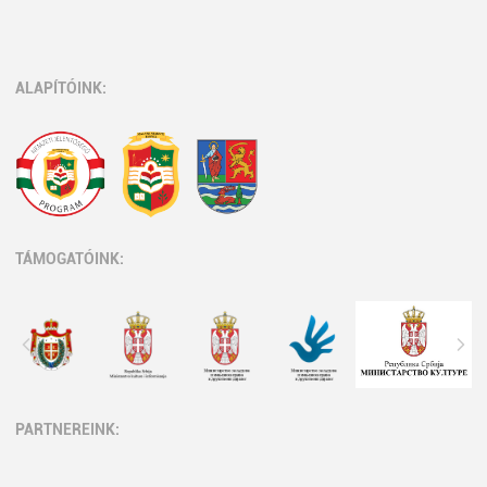
ALAPÍTÓINK:
TÁMOGATÓINK:
PARTNEREINK: