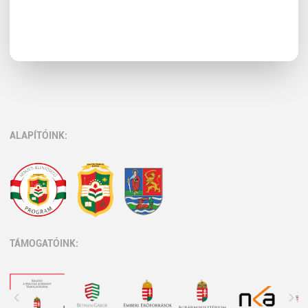
ALAPÍTÓINK:
TÁMOGATÓINK: