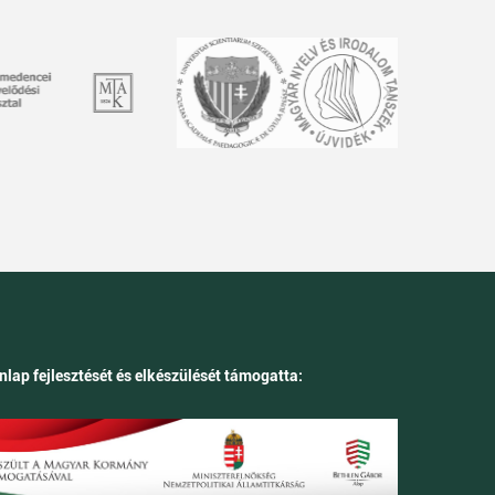
nlap fejlesztését és elkészülését támogatta: