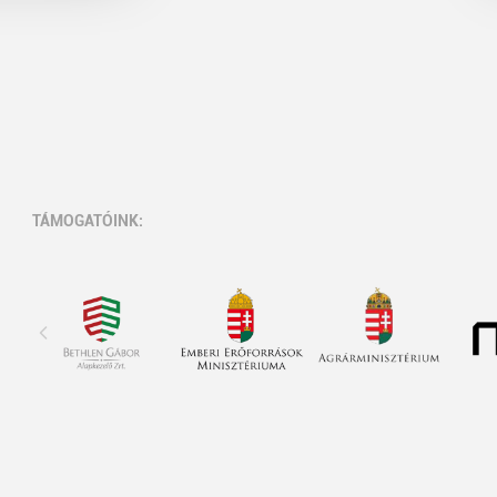
TÁMOGATÓINK: