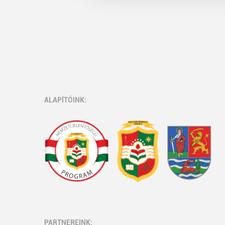
ALAPÍTÓINK:
PARTNEREINK: